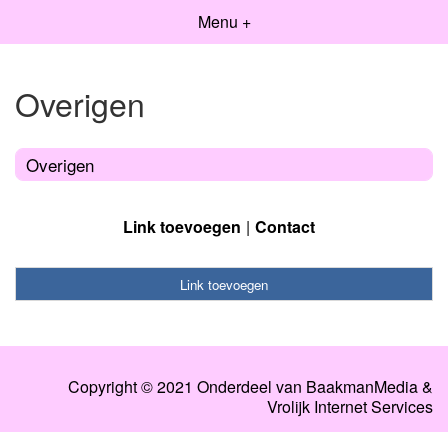
Menu +
Overigen
Overigen
Link toevoegen
Contact
Link toevoegen
Copyright © 2021 Onderdeel van
BaakmanMedia
&
Vrolijk Internet Services